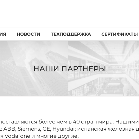
ИЯ
НОВОСТИ
ТЕХПОДДЕРЖКА
СЕРТИФИКАТЫ
НАШИ ПАРТНЕРЫ
поставляются более чем в 40 стран мира. Нашими
BB, Siemens, GE, Hyundai; испанская железная до
ния Vodafone и многие другие.