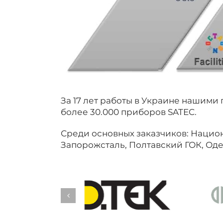
За 17 лет работы в Украине нашими
более 30.000 приборов SATEC.
Среди основных заказчиков: Нацио
Запорожсталь, Полтавский ГОК, Оде