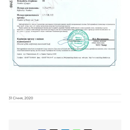
31 Січня, 2020