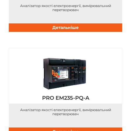
Аналізатор якості електроенергії, вимірювальний
перетворювач
Детальніше
PRO EM235-PQ-A
Аналізатор якості електроенергії, вимірювальний
перетворювач