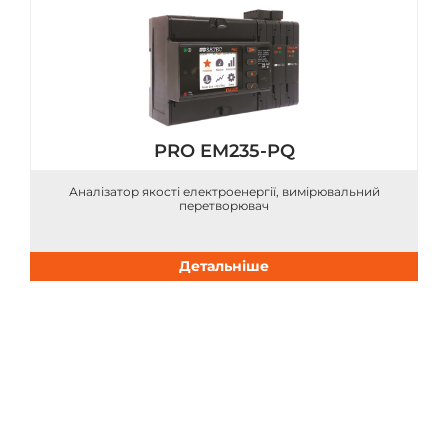
PRO EM235-PQ
Аналізатор якості електроенергії, вимірювальний
перетворювач
Детальніше