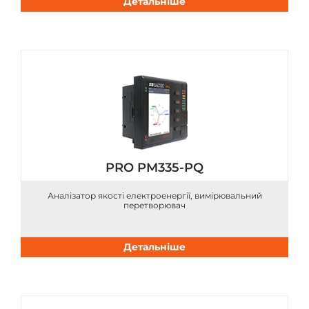
Детальніше
PRO PM335-PQ
Аналізатор якості електроенергії, вимірювальний
перетворювач
Детальніше