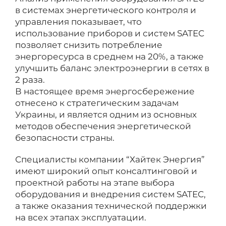
в системах энергетического контроля и
управления показывает, что
использование приборов и систем SATEC
позволяет снизить потребление
энергоресурса в среднем на 20%, а также
улучшить баланс электроэнергии в сетях в
2 раза.
В настоящее время энергосбережение
отнесено к стратегическим задачам
Украины, и является одним из основных
методов обеспечения энергетической
безопасности страны.
Специалисты компании “Хайтек Энергия”
имеют широкий опыт консалтинговой и
проектной работы на этапе выбора
оборудования и внедрения систем SATEC,
а также оказания технической поддержки
на всех этапах эксплуатации.