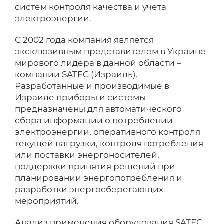
систем контроля качества и учета
электроэнергии.
С 2002 года компания является
эксклюзивным представителем в Украине
мирового лидера в данной области –
компании SATEC (Израиль).
Разработанные и производимые в
Израиле приборы и системы
предназначены для автоматического
сбора информации о потреблении
электроэнергии, оперативного контроля
текущей нагрузки, контроля потребления
или поставки энергоносителей,
поддержки принятия решений при
планировании энергопотребления и
разработки энергосберегающих
мероприятий.
Анализ применения оборудования SATEC