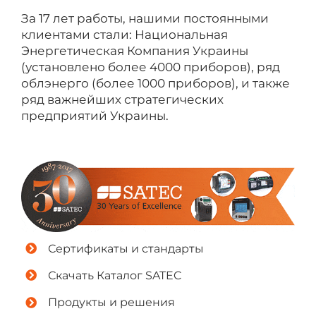
За 17 лет работы, нашими постоянными
клиентами стали: Национальная
Энергетическая Компания Украины
(установлено более 4000 приборов), ряд
облэнерго (более 1000 приборов), и также
ряд важнейших стратегических
предприятий Украины.
Сертификаты и стандарты
Скачать Каталог SATEC
Продукты и решения