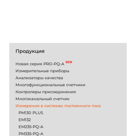
Продукция
Новая серия PRO-PQ-A
Измерительные приборы
Анализаторы качества
Многофункциональные счетчики
Контролеры присоединения
Многоканальный счетчик
Измерения в системах постоянного тока
PM130 PLUS
EM132
EM235-PQ-A
PM335-PQ-A