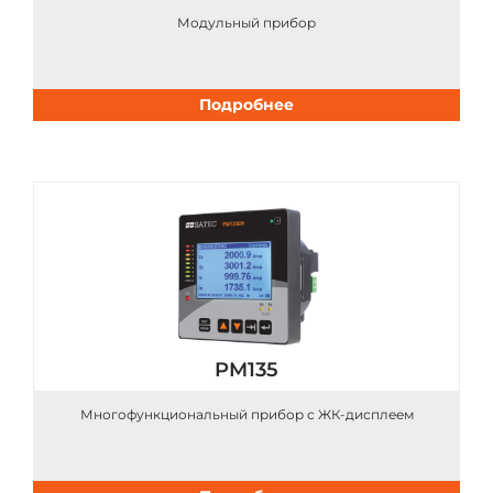
Модульный прибор
Подробнее
PM135
Многофункциональный прибор с ЖК-дисплеем