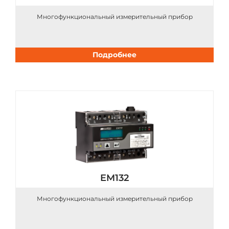
Многофункциональный измерительный прибор
Подробнее
EM132
Многофункциональный измерительный прибор