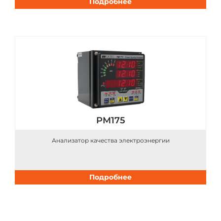
Подробнее
PM175
Анализатор качества электроэнергии
Подробнее