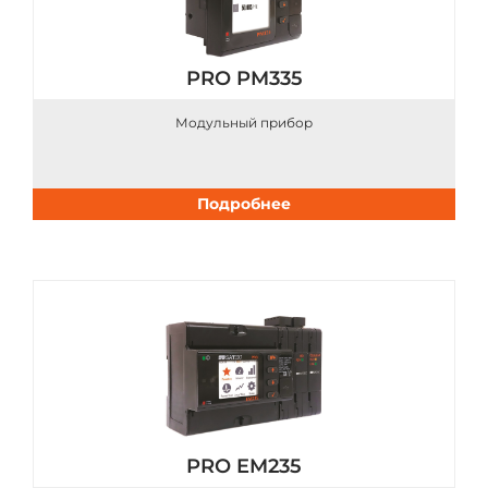
PRO PM335
Модульный прибор
Подробнее
PRO EM235