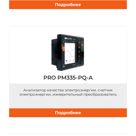
Подробнее
PRO PM335-PQ-A
Анализатор качества электроэнергии, счетчик
электроэнергии, измерительный преобразователь
Подробнее