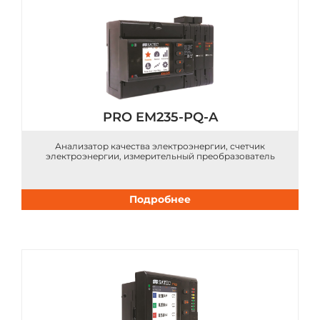
PRO EM235-PQ-A
Анализатор качества электроэнергии, счетчик
электроэнергии, измерительный преобразователь
Подробнее