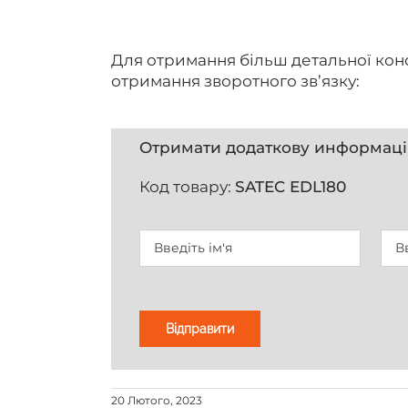
Для отримання більш детальної кон
отримання зворотного зв’язку:
Отримати додаткову информац
Код товару:
SATEC EDL180
20 Лютого, 2023