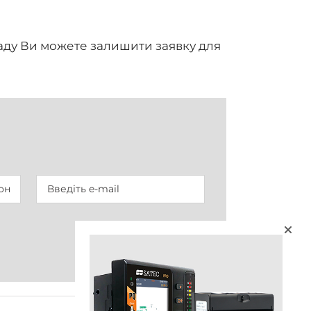
аду Ви можете залишити заявку для