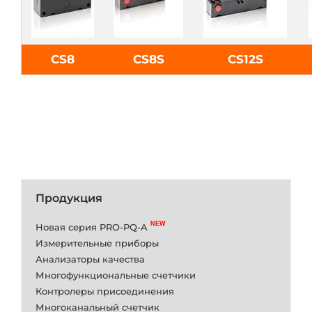
CS8
CS8S
CS12S
Продукция
Новая серия PRO-PQ-A
Измерительные приборы
Анализаторы качества
Многофункциональные счетчики
Контролеры присоединения
Многоканальный счетчик