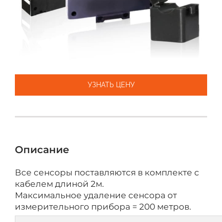
УЗНАТЬ ЦЕНУ
Описание
Все сенсоры поставляются в комплекте с
кабелем длиной 2м.
Максимальное удаление сенсора от
измерительного прибора = 200 метров.