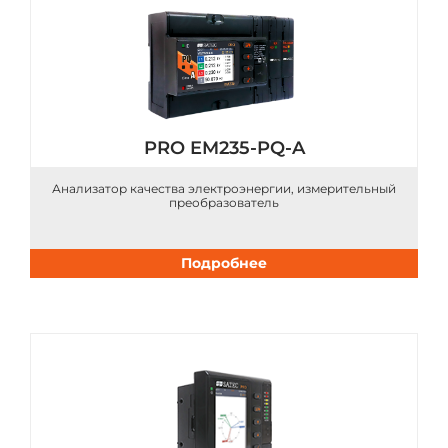
PRO EM235-PQ-A
Анализатор качества электроэнергии, измерительный
преобразователь
Подробнее