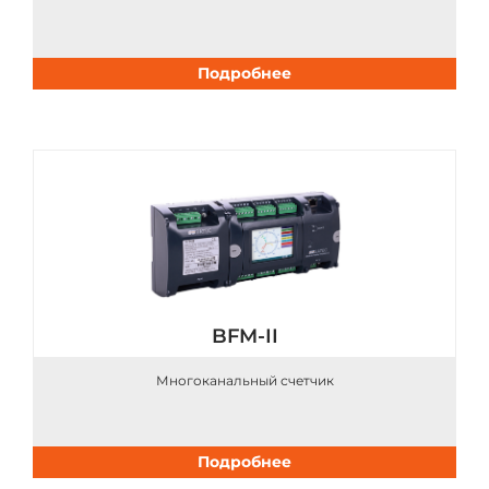
Подробнее
BFM-II
Многоканальный счетчик
Подробнее