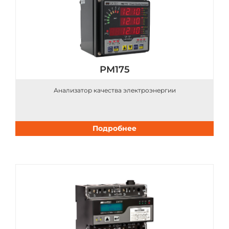
PM175
Анализатор качества электроэнергии
Подробнее