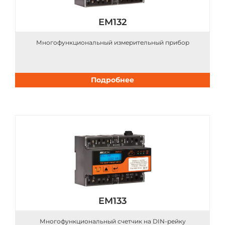
EM132
Многофункциональный измерительный прибор
Подробнее
EM133
Многофункциональный счетчик на DIN-рейку