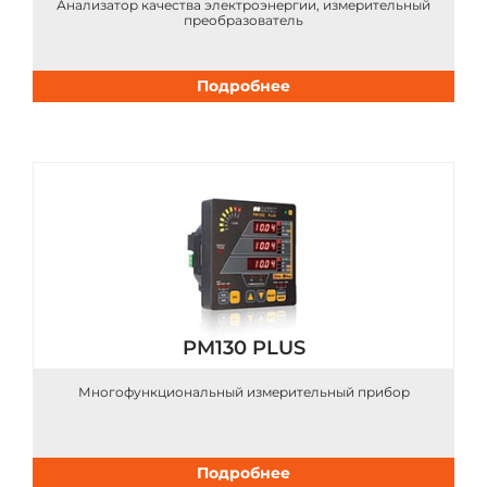
Анализатор качества электроэнергии, измерительный
преобразователь
Подробнее
PM130 PLUS
Многофункциональный измерительный прибор
Подробнее