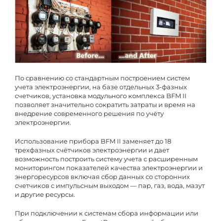
По сравнению со стандартным построением систем
учета электроэнергии, на базе отдельных 3-фазных
счетчиков, установка модульного комплекса BFM II
позволяет значительно сократить затраты и время на
внедрение современного решения по учёту
электроэнергии.
Использование прибора BFM II заменяет до 18
трехфазных счётчиков электроэнергии и дает
возможность построить систему учета с расширенным
мониторингом показателей качества электроэнергии и
энергоресурсов включая сбор данных со сторонних
счетчиков с импульсным выходом — пар, газ, вода, мазут
и другие ресурсы.
При подключении к системам сбора информации или