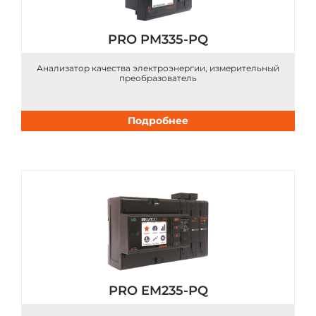
PRO PM335-PQ
Анализатор качества электроэнергии, измерительный
преобразователь
Подробнее
PRO EM235-PQ