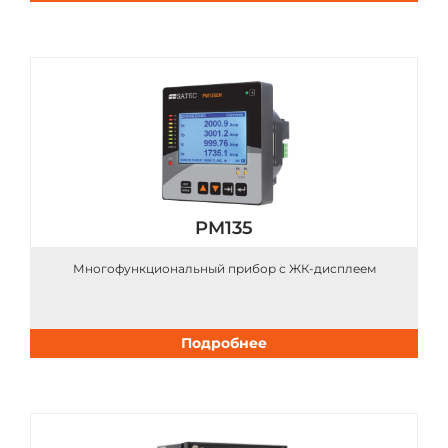
PM135
Многофункциональный прибор с ЖК-дисплеем
Подробнее