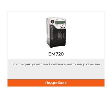
EM720
Многофункциональный счетчик и анализатор качества
Подробнее