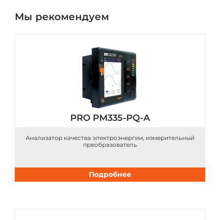
Мы рекомендуем
PRO PM335-PQ-A
Анализатор качества электроэнергии, измерительный
преобразователь
Подробнее