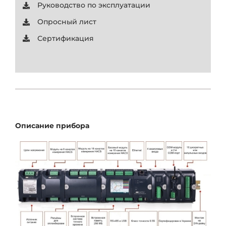
Руководство по эксплуатации
Опросный лист
Сертификация
Описание прибора