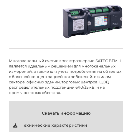
Многоканальный счетчик электроэнергии SATEC BFM II
является идеальным решением для многоканальных
измерений, а также для учета потребления на объектах
с большой концентрацией потребителей: в жилом
секторе, офисных зданий, торговых центров, ЦОД,
распределительных подстанций 6/10/35 кВ, и на
промышленных объектах.
Скачать информацию
Технические характеристики